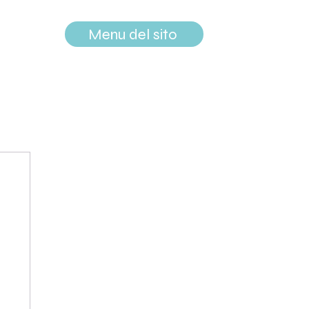
Menu del sito