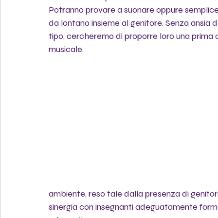
Potranno provare a suonare oppure semplice
da lontano insieme al genitore. Senza ansia d
tipo, cercheremo di proporre loro una prima 
musicale.
ambiente, reso tale dalla presenza di genitori
sinergia con insegnanti adeguatamente formati 