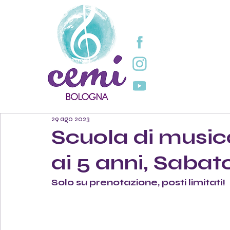
29 ago 2023
Scuola di music
ai 5 anni, Sabat
Solo su prenotazione, posti limitati!