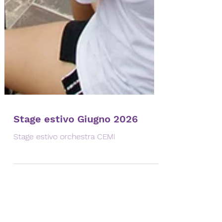
Stage estivo Giugno 2026
Stage estivo orchestra CEMI