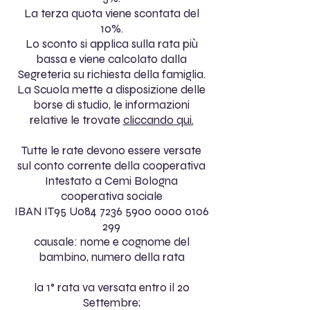
La terza quota viene scontata del
10%.
Lo sconto si applica sulla rata più
bassa e viene calcolato dalla
Segreteria su richiesta della famiglia.
La Scuola mette a disposizione delle
borse di studio, le informazioni
relative le trovate
cliccando qui.
Tutte le rate devono essere versate
sul conto corrente della cooperativa
Intestato a Cemi Bologna
cooperativa sociale
IBAN
IT95 U084
7236 5900 0000 0106
299
causale: nome e cognome del
bambino, numero della rata
la 1° rata va versata entro il 20
Settembre;