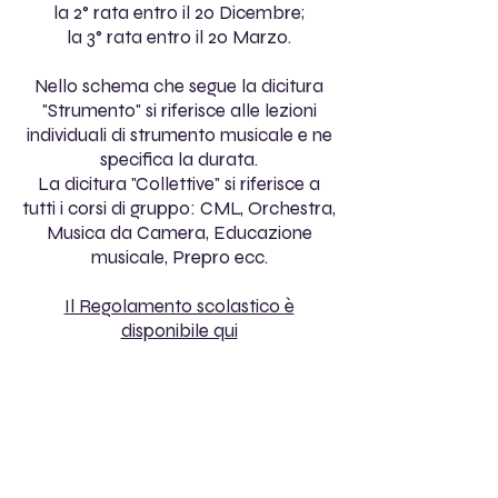
la 2° rata entro il 20 Dicembre;
la 3° rata entro il 20 Marzo.
Nello schema che segue la dicitura
"Strumento
" si riferisce alle lezioni
individuali di strumento musicale e ne
specifica la durata.
La dicitura "Collettive" si riferisce a
tutti i corsi di gruppo: CML, Orchestra,
Musica da Camera, Educazione
musicale, Prepro ecc.
Il Regolamento scolastico è
disponibile qui