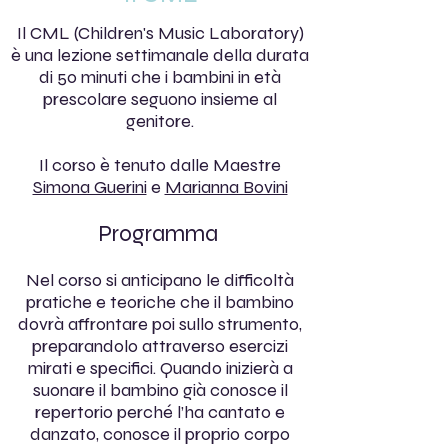
Il CML (Children's Music Laboratory)
è una lezione settimanale della durata
di 50 minuti che i bambini in età
prescolare seguono insieme al
genitore.
Il corso è tenuto dalle Maestre
Simona Guerini
e
Marianna Bovini
Programma
Nel corso si anticipano le difficoltà
pratiche e teoriche che il bambino
dovrà affrontare poi sullo strumento,
preparandolo attraverso esercizi
mirati e specifici. Quando inizierà a
suonare il bambino già conosce il
repertorio perché l’ha cantato e
danzato, conosce il proprio corpo