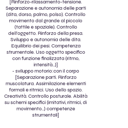
[Rinforzo-rilassamento-tensione.
Separazione e autonomia delle parti
(dita, dorso, palmo, polso). Controllo
movimento dal grande al piccolo
(tattile e spaziale). Controllo
dell’oggetto. Rinforzo della presa.
Sviluppo e autonomia delle dita.
Equilibrio dei pesi. Competenza
strumentale. Uso oggetto specifico
con funzione finalizzata (ritmo,
intensità...)]
- sviluppo motorio:con il corpo
[Separazione parti. Rinforzo
muscolatura. Assimilazione elementi
formali e ritmici. Uso dello spazio.
Creatività. Controllo posturale. Abilità
su schemi specifici (imitativi, ritmici, di
movimento...) competenze
strumentali]
CML2