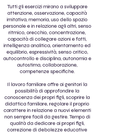
Tutti gli esercizi mirano a sviluppare
attenzione, osservazione, capacità
imitativa, memoria, uso dello spazio
personale e in relazione agli altri, senso
ritmico, orecchio, concentrazione,
capacità di collegare azioni e fatti,
intelligenza analitica, orientamento ed
equilibrio, espressività, senso critico,
autocontrollo e disciplina, autonomia e
autostima, collaborazione,
competenze specifiche.
Il lavoro familiare offre ai genitori la
possibilità di approfondire la
conoscenza dei propri figli, scoprire la
didattica familiare, regolare il proprio
carattere in relazione a nuovi elementi
non sempre facili da gestire. Tempo di
qualità da dedicare ai propri figli,
correzione di debolezze educative