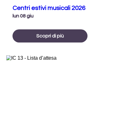
Centri estivi musicali 2026
lun 08 giu
Scopri di più