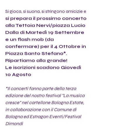
Si gioca, si suona, si stringono amicizie e 
si prepara il prossimo concerto 
alla Tettoia Nervi/piazza Lucio 
Dalla di Martedì 19 Settembre 
e un flash mob (da 
confermare) per il 4 Ottobre in 
Piazza Santo Stefano*. 
Ripartiamo alla grande!
Le iscrizioni scadono Giovedì 
10 Agosto
*Il concerti fanno parte della terza 
edizione del nostro festival "La musica 
cresce" nel cartellone Bologna Estate,  
in collaborazione con il Comune di 
Bologna ed Estragon Eventi/Festival 
Dimondi