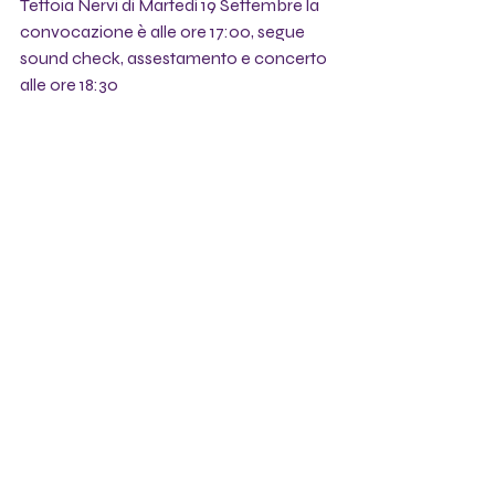
Tettoia Nervi di Martedì 19 Settembre la 
convocazione è alle ore 17:00, segue 
sound check, assestamento e concerto 
alle ore 18:30