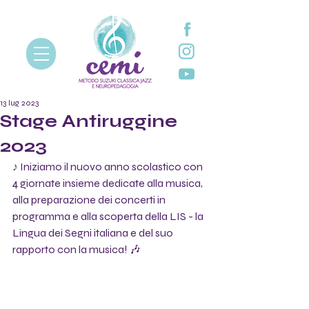
13 lug 2023
Stage Antiruggine
2023
♪ Iniziamo il nuovo anno scolastico con 
4 giornate insieme dedicate alla musica, 
alla preparazione dei concerti in 
programma e alla scoperta della LIS - la 
Lingua dei Segni italiana e del suo 
rapporto con la musica! 🎶