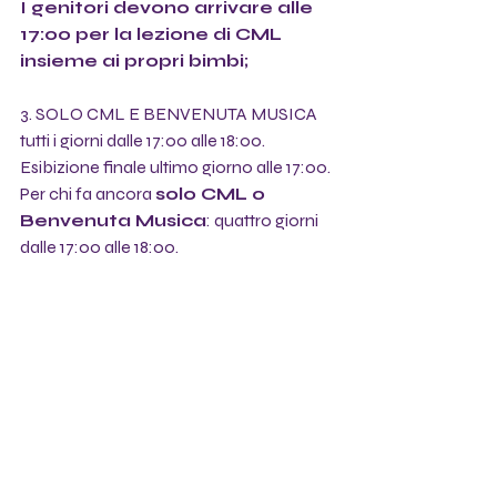
I genitori devono arrivare alle 
17:00 per la lezione di CML 
insieme ai propri bimbi;
3. SOLO CML E BENVENUTA MUSICA 
tutti i giorni dalle 17:00 alle 18:00. 
Esibizione finale ultimo giorno alle 17:00.
Per chi fa ancora 
solo CML o 
Benvenuta Musica
: quattro giorni 
dalle 17:00 alle 18:00.