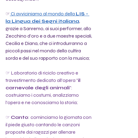
☞
 Ci avviciniamo al mondo della 
LIS - 
la Lingua dei Segni italiana
, 
grazie a Sanremo, ai suoi performer, allo 
Zecchino d'oro e a due maestre speciali, 
Cecilia e Diana, che ci introdurranno a 
piccoli passi nel mondo della cultira 
sorda e del suo rapporto con la musica;
☞ Laboratorio di riciclo creativo e 
travestimento dedicato all'opera "
il 
carnevale degli animali
": 
costruiamo i costumi, analizziamo 
l'opera e ne conosciamo la storia;
☞ 
Canto
: cominciamo la giornata con 
il piede giusto cantando le canzoni 
proposte dai ragazzi per allenare 