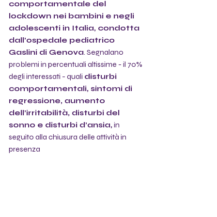
comportamentale del 
lockdown nei bambini e negli 
adolescenti in Italia, condotta 
dall’ospedale pediatrico 
Gaslini di Genova
. Segnalano 
problemi in percentuali altissime - il 70% 
degli interessati - quali 
disturbi 
comportamentali, sintomi di 
regressione, aumento 
dell’irritabilità, disturbi del 
sonno e disturbi d’ansia,
 in 
seguito alla chiusura delle attività in 
presenza