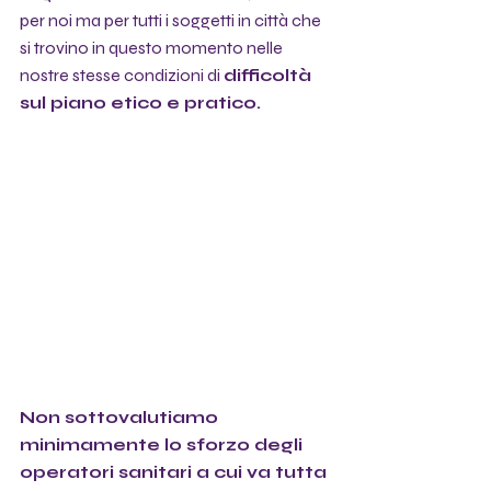
per noi ma per tutti i soggetti in città che 
si trovino in questo momento nelle 
nostre stesse condizioni di 
difficoltà 
sul piano etico e pratico.
Non sottovalutiamo 
minimamente lo sforzo degli 
operatori sanitari a cui va tutta 