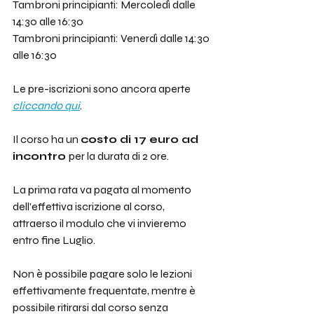
Tambroni principianti: Mercoledì dalle 
14:30 alle 16:30
Tambroni principianti: Venerdì dalle 14:30 
alle 16:30
Le pre-iscrizioni sono ancora aperte 
cliccando qui
. 
Il corso ha un 
costo di 17 euro ad 
incontro 
per la durata di 2 ore.
La prima rata va pagata al momento 
dell'effettiva iscrizione al corso, 
attraerso il modulo che vi invieremo 
entro fine Luglio.
Non è possibile pagare solo le lezioni 
effettivamente frequentate, mentre è 
possibile ritirarsi dal corso senza 