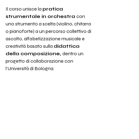
Il corso unisce la 
pratica 
strumentale in orchestra 
con 
uno strumento a scelta (violino, chitarra 
o pianoforte) a un percorso collettivo di 
ascolto, alfabetizzazione musicale e 
creatività basato sulla 
didattica 
della composizione, 
dentro un 
progetto di collaborazione con 
l'Università di Bologna.