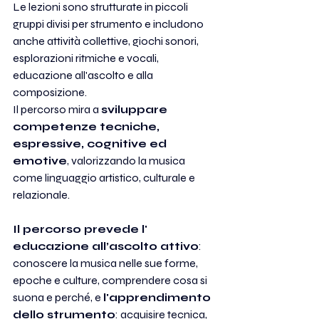
Le lezioni sono strutturate in piccoli 
gruppi divisi per strumento e includono 
anche attività collettive, giochi sonori, 
esplorazioni ritmiche e vocali, 
educazione all'ascolto e alla 
composizione. 
Il percorso mira a 
sviluppare 
competenze tecniche, 
espressive, cognitive ed 
emotive
, valorizzando la musica 
come linguaggio artistico, culturale e 
relazionale.
Il percorso prevede l' 
educazione all’ascolto attivo
: 
conoscere la musica nelle sue forme, 
epoche e culture, comprendere cosa si 
suona e perché, e 
l'apprendimento 
dello strumento
: acquisire tecnica, 