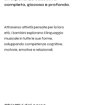
completa, giocosa e profonda. 
Attraverso attività pensate per la loro 
età, i bambini esplorano il linguaggio 
musicale in tutte le sue forme, 
sviluppando competenze cognitive, 
motorie, emotive e relazionali.