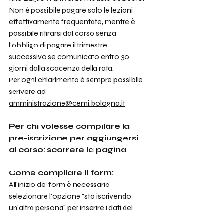
Non è possibile pagare solo le lezioni 
effettivamente frequentate, mentre è 
possibile ritirarsi dal corso senza 
l'obbligo di pagare il trimestre 
successivo se comunicato entro 30 
giorni dalla scadenza della rata.
Per ogni chiarimento è sempre possibile 
scrivere ad 
amministrazione@cemi.bologna.it
Per chi volesse compilare la 
pre-iscrizione per aggiungersi 
al corso: scorrere la pagina
Come compilare il form:
All'inizio del form è necessario 
selezionare l'opzione "sto iscrivendo 
un'altra persona" per inserire i dati del 