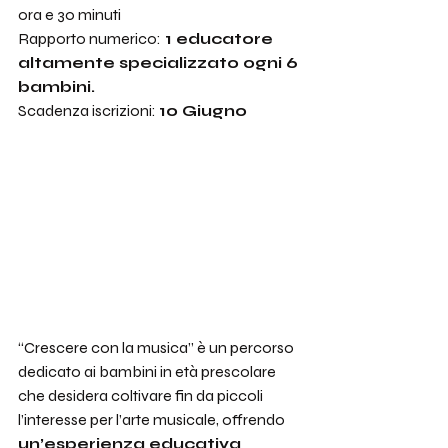
ora e 30 minuti
Rapporto numerico:
 1 educatore 
altamente specializzato ogni 6 
bambini.
Scadenza iscrizioni: 
10 Giugno 
“Crescere con la musica” è un percorso 
dedicato ai bambini in età prescolare 
che desidera coltivare fin da piccoli 
l’interesse per l’arte musicale, offrendo 
un’esperienza educativa 