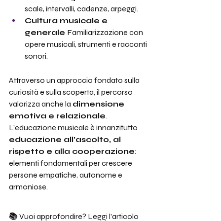
scale, intervalli, cadenze, arpeggi.
Cultura musicale e 
generale 
Familiarizzazione con 
opere musicali, strumenti e racconti 
sonori.
Attraverso un approccio fondato sulla 
curiosità e sulla scoperta, il percorso 
valorizza anche la 
dimensione 
emotiva e relazionale
. 
L’educazione musicale è innanzitutto 
educazione all’ascolto, al 
rispetto e alla cooperazione
: 
elementi fondamentali per crescere 
persone empatiche, autonome e 
armoniose.
📚 
Vuoi approfondire? Leggi l'articolo