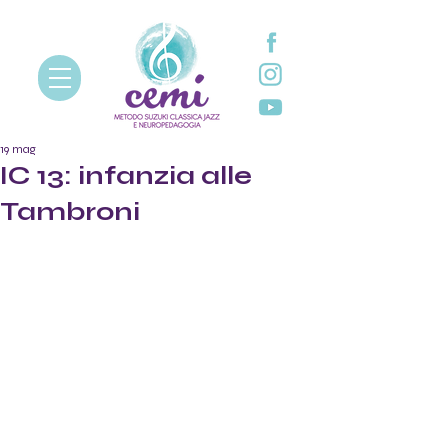
19 mag
IC 13: infanzia alle
Tambroni