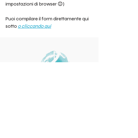
impostazioni di browser 😊)
Puoi compilare il form direttamente qui 
sotto 
o cliccando qui