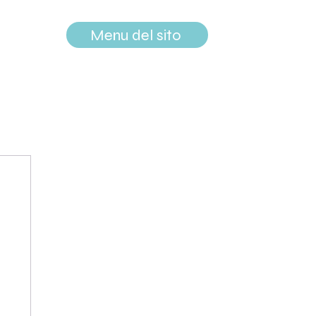
Menu del sito