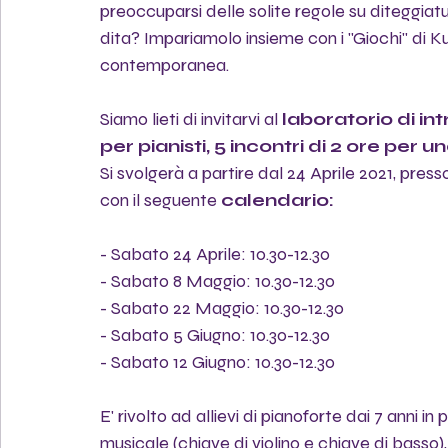
preoccuparsi delle solite regole su diteggiatu
dita? Impariamolo insieme con i "Giochi" di Ku
contemporanea.
Siamo lieti di invitarvi al 
laboratorio di i
per pianisti, 5 incontri di 2 ore per u
Si svolgerà a partire dal 24 Aprile 2021, press
con il seguente 
calendario: 
- Sabato 24 Aprile: 10.30-12.30
- Sabato 8 Maggio: 10.30-12.30
- Sabato 22 Maggio: 10.30-12.30
- Sabato 5 Giugno: 10.30-12.30
- Sabato 12 Giugno: 10.30-12.30
E' rivolto ad allievi di pianoforte dai 7 anni 
musicale (chiave di violino e chiave di basso),