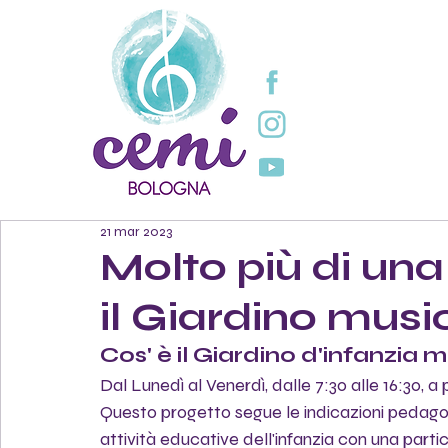
21 mar 2023
Molto più di una
il Giardino musi
Cos' è il Giardino d'infanzia 
Dal Lunedì al Venerdì, dalle 7:30 alle 16:30, a
Questo progetto segue le indicazioni pedagogi
attività educative dell'infanzia con una parti