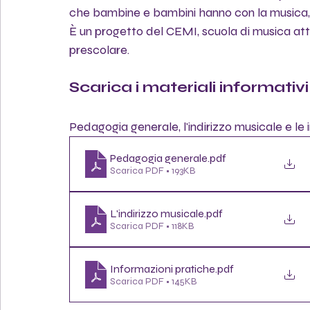
che bambine e bambini hanno con la musica, il
È un progetto del CEMI, scuola di musica atti
prescolare.
Scarica i materiali informativi
Pedagogia generale, l'indirizzo musicale e le
Pedagogia generale
.pdf
Scarica PDF • 193KB
L'indirizzo musicale
.pdf
Scarica PDF • 118KB
Informazioni pratiche
.pdf
Scarica PDF • 145KB