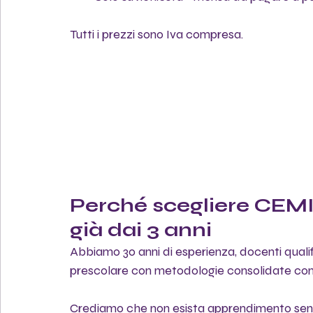
Tutti i prezzi sono Iva compresa.
Perché scegliere CEMI 
già dai 3 anni
Abbiamo 30 anni di esperienza, docenti qualif
prescolare con metodologie consolidate come
Crediamo che non esista apprendimento sen