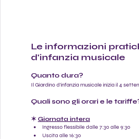
Le informazioni pratic
d'infanzia musicale
Quanto dura?
Il Giardino d'infanzia musicale inizia il 4 sett
Quali sono gli orari e le tariffe
✶ 
Giornata intera
Ingresso flessibile dalle 7:30 alle 9:30
Uscita alle 16:30