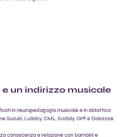
e un indirizzo musicale 
icati in neuropedagogia musicale e in didattica 
 Suzuki, Lullaby, CML, Kodaly, Orff e Dalcroze.
za conoscenza e relazione con bambini e 