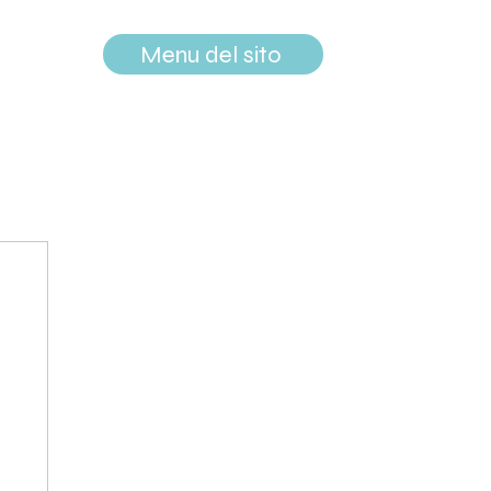
Menu del sito