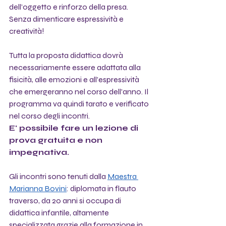
dell’oggetto e rinforzo della presa. 
Senza dimenticare espressività e 
creatività!
Tutta la proposta didattica dovrà 
necessariamente essere adattata alla 
fisicità, alle emozioni e all'espressività 
che emergeranno nel corso dell'anno. Il 
programma va quindi tarato e verificato 
nel corso degli incontri.
E' possibile fare un lezione di 
prova gratuita e non 
impegnativa.
Gli incontri sono tenuti dalla 
Maestra 
Marianna Bovini
: diplomata in flauto 
traverso, da 20 anni si occupa di 
didattica infantile, altamente 
specializzata grazie alla formazione in 