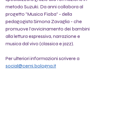
metodo Suzuki. Da anni collabora al 
progetto "Musica Fiaba" - della 
pedagogista Simona Zavaglia - che 
promuove l’avvicinamento dei bambini 
alla lettura espressiva, narrazione e 
musica dal vivo (classica e jazz).
Per ulteriori informazioni scrivere a 
social@cemi.bologna.it