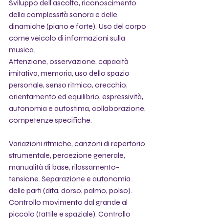
Sviluppo dell'ascolto, riconoscimento 
della complessità sonora e delle 
dinamiche (piano e forte). Uso del corpo 
come veicolo di informazioni sulla 
musica.
Attenzione, osservazione, capacità 
imitativa, memoria, uso dello spazio 
personale, senso ritmico, orecchio, 
orientamento ed equilibrio, espressività, 
autonomia e autostima, collaborazione, 
competenze specifiche.
Variazioni ritmiche, canzoni di repertorio 
strumentale, percezione generale, 
manualità di base, rilassamento-
tensione. Separazione e autonomia 
delle parti (dita, dorso, palmo, polso). 
Controllo movimento dal grande al 
piccolo (tattile e spaziale). Controllo 