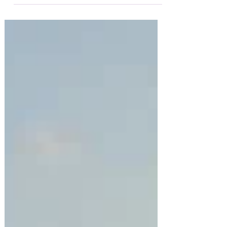
saggi di classe