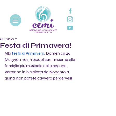
23 mag 2019
Festa di Primavera!
Alla 
festa di Primavera
, Domenica 26 
Maggio, i nostri piccolissimi insieme alla 
famiglia più musicale della regione! 
Verranno in bicicletta da Nonantola, 
quindi non potete davvero perderveli!