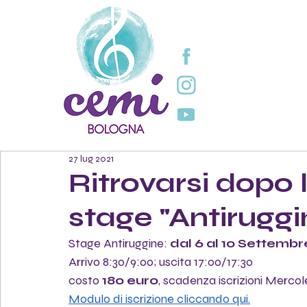
27 lug 2021
Ritrovarsi dopo 
stage "Antiruggin
Stage Antiruggine: 
dal 6 al 10 Settembr
Arrivo 8:30/9:00; uscita 17:00/17:30
costo
 180 euro
, scadenza iscrizioni Mercol
Modulo di iscrizione cliccando qui.