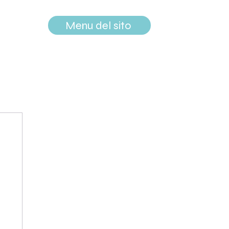
Menu del sito