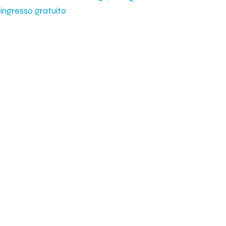
 ingresso gratuito