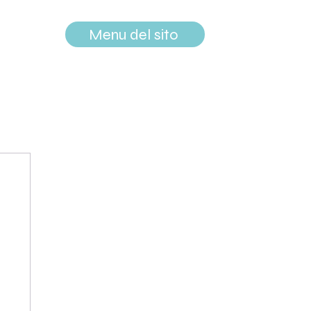
Menu del sito