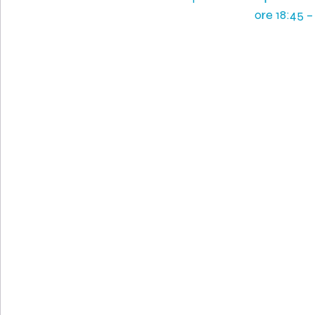
ore 18:45 –