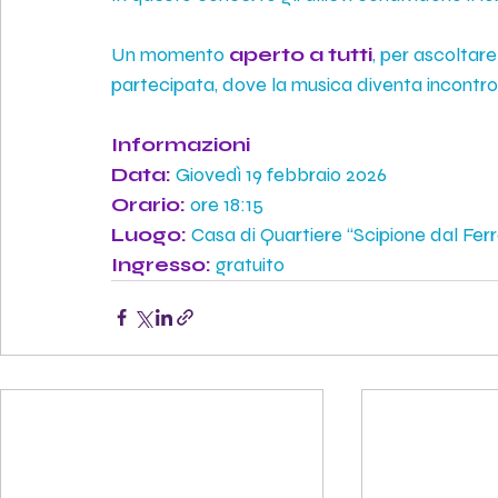
Un momento
aperto a tutti
, per ascoltare
partecipata, dove la musica diventa incontro
Informazioni
Data:
Giovedì 19 febbraio 2026
Orario:
ore 18:15
Luogo:
Casa di Quartiere “Scipione dal Ferr
Ingresso:
gratuito