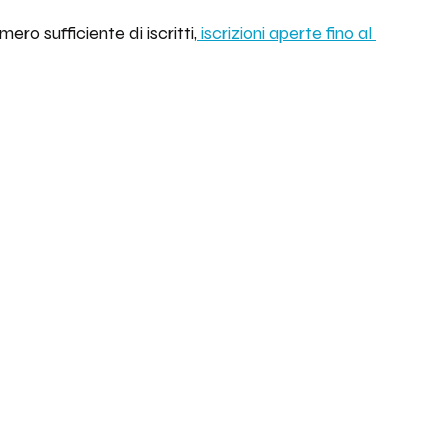
o sufficiente di iscritti,
 iscrizioni aperte fino al 