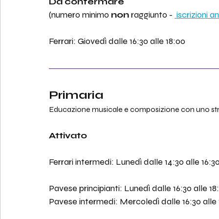
Da confermare
(numero minimo 
non
 raggiunto - 
 iscrizioni 
Ferrari: Giovedì dalle 16:30 alle 18:00
Primaria
Educazione musicale e composizione con uno strume
Attivato
Ferrari intermedi: Lunedì dalle 14:30 alle 16:3
Pavese principianti: Lunedì dalle 16:30 alle 18
Pavese intermedi: Mercoledì dalle 16:30 alle