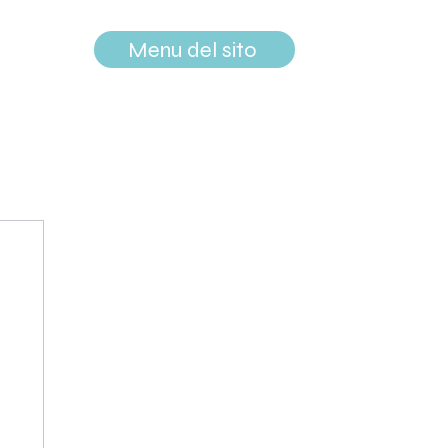
Menu del sito