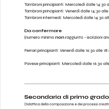
Tambroni principianti: Mercoledì dalle 14:30 a
Tambroni principianti: Venerdì dalle 14:30 alle 
Tambroni intermedi: Mercoledì dalle 14:30 all
Da confermare
(numero minimo 
non
 raggiunto - iscrizioni a
Ferrari principianti: Venerdì dalle 16:30 alle 18
Pavese principianti: Mercoledì dalle 16:30 alle
Secondaria di primo grado
Didattica della composizione e dei processi creati