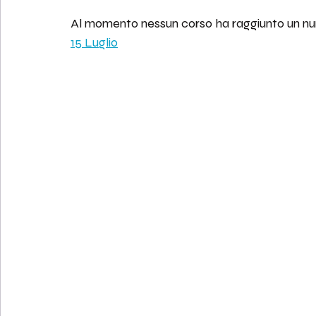
Al momento nessun corso ha raggiunto un numer
15 Luglio