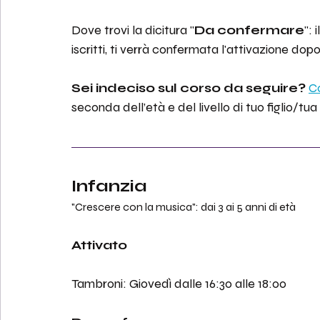
Dove trovi la dicitura "
Da
confermare
": 
iscritti, ti verrà confermata l'attivazione dopo 
Sei indeciso sul corso da seguire?
Co
seconda dell’età e del livello di tuo figlio/tua
Infanzia
"Crescere con la musica": dai 3 ai 5 anni di età
Attivato
Tambroni: Giovedì dalle 16:30 alle 18:00