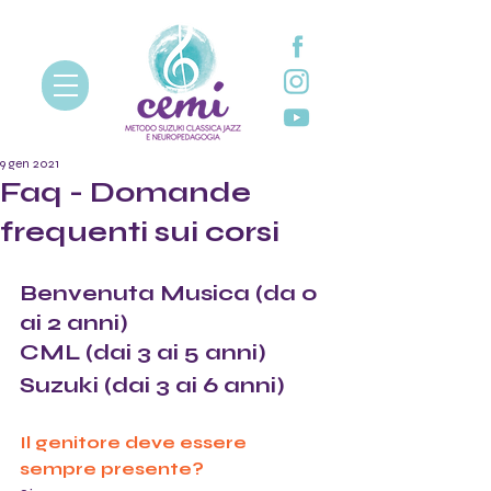
9 gen 2021
Faq - Domande
frequenti sui corsi
Benvenuta Musica (da 0 
ai 2 anni)
CML (dai 3 ai 5 anni) 
Suzuki (dai 3 ai 6 anni)
Il genitore deve essere 
sempre presente?