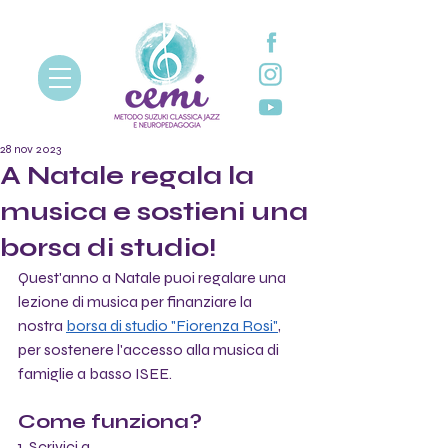
28 nov 2023
A Natale regala la
musica e sostieni una
borsa di studio!
Quest'anno a Natale puoi regalare una 
lezione di musica per finanziare la 
nostra 
borsa di studio "Fiorenza Rosi"
, 
per sostenere l'accesso alla musica di 
famiglie a basso ISEE. 
Come funziona?
1. Scrivici a 