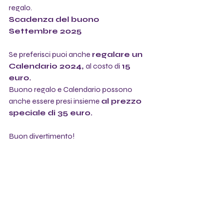
regalo.
Scadenza del buono 
Settembre 2025
Se preferisci puoi anche 
regalare un 
Calendario 2024, 
al costo di 
15 
euro. 
Buono regalo e Calendario possono 
anche essere presi insieme 
al prezzo 
speciale di 35 euro.
Buon divertimento!