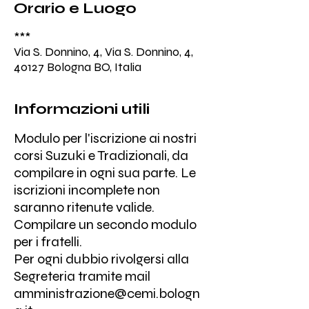
Orario e Luogo
***
Via S. Donnino, 4, Via S. Donnino, 4,
40127 Bologna BO, Italia
Informazioni utili
Modulo per l'iscrizione ai nostri
corsi Suzuki e Tradizionali, da
compilare in ogni sua parte. Le
iscrizioni incomplete non
saranno ritenute valide.
Compilare un secondo modulo
per i fratelli.
Per ogni dubbio rivolgersi alla
Segreteria tramite mail
amministrazione@cemi.bologn