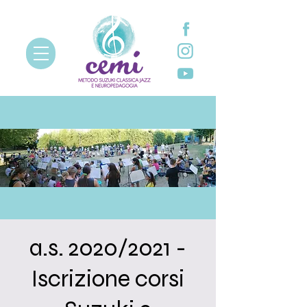
a.s. 2020/2021 -
Iscrizione corsi