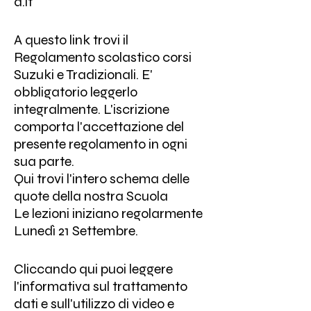
a.it
A questo link trovi il
Regolamento scolastico corsi
Suzuki e Tradizionali
. E'
obbligatorio leggerlo
integralmente. L'iscrizione
comporta l'accettazione del
presente regolamento in ogni
sua parte.
Qui trovi l'intero schema delle
quote della nostra Scuola
Le lezioni iniziano regolarmente
Lunedì 21 Settembre.
Cliccando qui
puoi leggere
l'informativa sul trattamento
dati e sull'utilizzo di video e