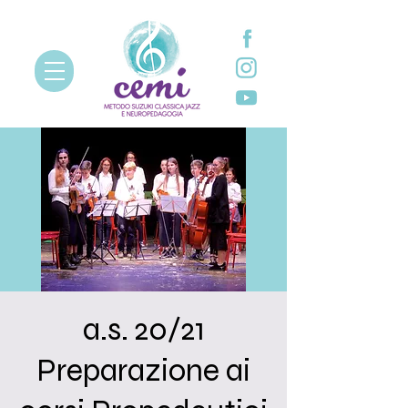
a.s. 20/21
Preparazione ai