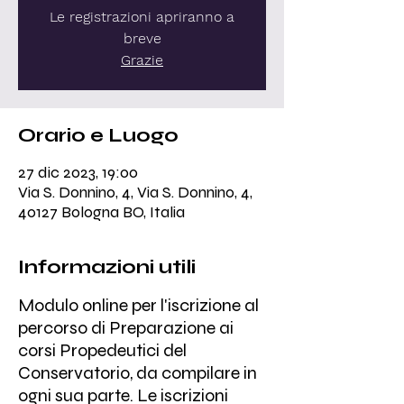
Le registrazioni apriranno a
breve
Grazie
Orario e Luogo
27 dic 2023, 19:00
Via S. Donnino, 4, Via S. Donnino, 4,
40127 Bologna BO, Italia
Informazioni utili
Modulo online per l'iscrizione al
percorso di Preparazione ai
corsi Propedeutici del
Conservatorio, da compilare in
ogni sua parte. Le iscrizioni