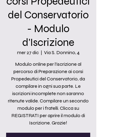
corsi Propedeutici
del Conservatorio
- Modulo
d'Iscrizione
mer 27 dic
  |  
Via S. Donnino, 4
Modulo online per l'iscrizione al
percorso di Preparazione ai corsi
Propedeutici del Conservatorio, da
compilare in ogni sua parte. Le
iscrizioni incomplete non saranno
ritenute valide. Compilare un secondo
modulo per i fratelli. Clicca su
REGISTRATI per aprire il modulo di
Iscrizione. Grazie!