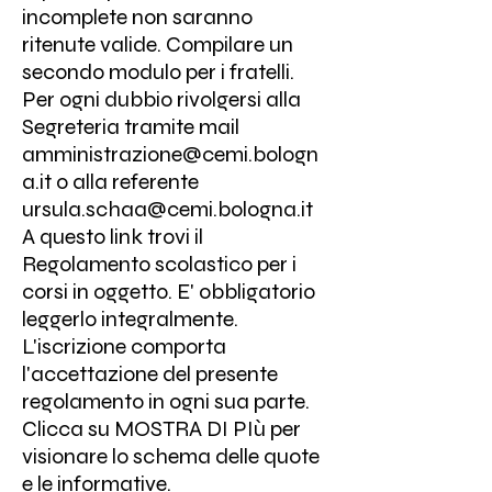
incomplete non saranno
ritenute valide. Compilare un
secondo modulo per i fratelli.
Per ogni dubbio rivolgersi alla
Segreteria tramite mail
amministrazione@cemi.bologn
a.it o alla referente
ursula.schaa@cemi.bologna.it
A questo link trovi il
Regolamento scolastico
per i
corsi in oggetto. E' obbligatorio
leggerlo integralmente.
L'iscrizione comporta
l'accettazione del presente
regolamento in ogni sua parte.
Clicca su MOSTRA DI PIù per
visionare lo schema delle quote
e le informative.