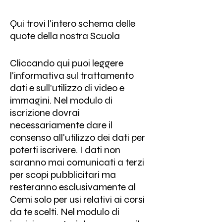
Qui trovi l'intero schema delle
quote della nostra Scuola
Cliccando qui
puoi leggere
l'informativa sul trattamento
dati e sull'utilizzo di video e
immagini. Nel modulo di
iscrizione dovrai
necessariamente dare il
consenso all'utilizzo dei dati per
poterti iscrivere. I dati non
saranno mai comunicati a terzi
per scopi pubblicitari ma
resteranno esclusivamente al
Cemi solo per usi relativi ai corsi
da te scelti. Nel modulo di