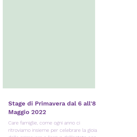
Stage di Primavera dal 6 all'8
Maggio 2022