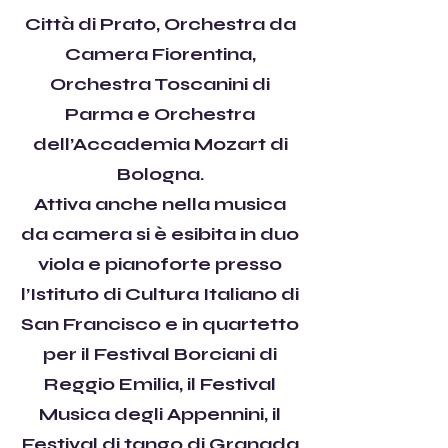
Città di Prato, Orchestra da
Camera Fiorentina,
Orchestra Toscanini di
Parma e Orchestra
dell’Accademia Mozart di
Bologna.
Attiva anche nella musica
da camera si è esibita in duo
viola e pianoforte presso
l’Istituto di Cultura Italiano di
San Francisco e in quartetto
per il Festival Borciani di
Reggio Emilia, il Festival
Musica degli Appennini, il
Festival di tango di Granada