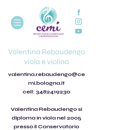
Valentina Rebaudengo
viola e violino
valentina.rebaudengo@ce
mi.bologna.it
cell:
3482419230
Valentina Rebaudengo si
diploma in viola nel 2005
presso il Conservatorio