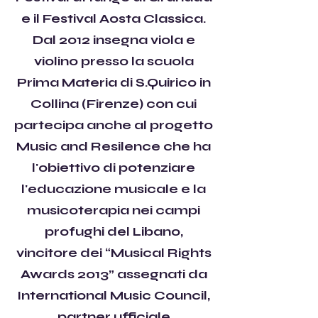
e il Festival Aosta Classica.
Dal 2012 insegna viola e
violino presso la scuola
Prima Materia di S.Quirico in
Collina (Firenze) con cui
partecipa anche al progetto
Music and Resilence che ha
l'obiettivo di potenziare
l'educazione musicale e la
musicoterapia nei campi
profughi del Libano,
vincitore dei “Musical Rights
Awards 2013” assegnati da
International Music Council,
partner ufficiale