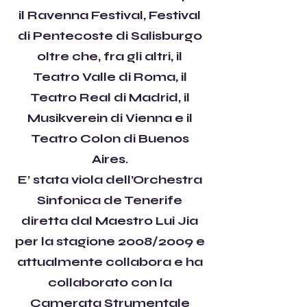
il Ravenna Festival, Festival
di Pentecoste di Salisburgo
oltre che, fra gli altri, il
Teatro Valle di Roma, il
Teatro Real di Madrid, il
Musikverein di Vienna e il
Teatro Colon di Buenos
Aires.
E’ stata viola dell’Orchestra
Sinfonica de Tenerife
diretta dal Maestro Lui Jia
per la stagione 2008/2009 e
attualmente collabora e ha
collaborato con la
Camerata Strumentale