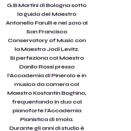
G.B.Martini di Bologna sotto
la guida del Maestro
Antonello Farulli e nel 2010 al
San Francisco
Conservatory of Music con
la Maestra Jodi Levitz.
Si perfeziona col Maestro
Danilo Rossi presso
l’Accademia di Pinerolo e in
musica da camera col
Maestro Kostantin Boghino,
frequentando in duo col
pianoforte l’Accademia
Pianistica di Imola.
Durante gli anni di studio è