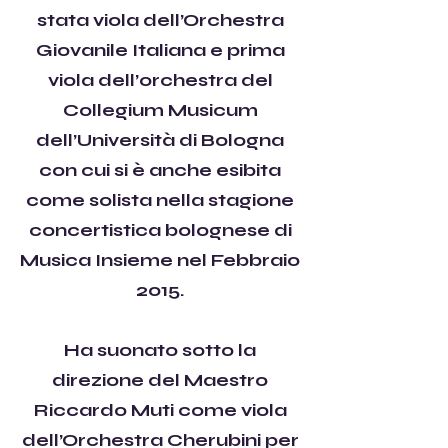
stata viola dell’Orchestra
Giovanile Italiana e prima
viola dell’orchestra del
Collegium Musicum
dell’Università di Bologna
con cui si è anche esibita
come solista nella stagione
concertistica bolognese di
Musica Insieme nel Febbraio
2015.
Ha suonato sotto la
direzione del Maestro
Riccardo Muti come viola
dell’Orchestra Cherubini per