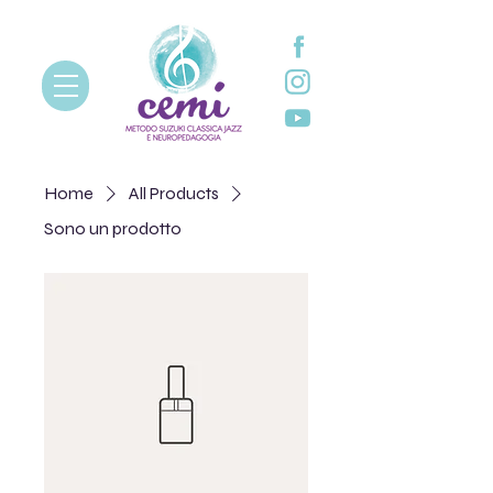
Home
All Products
Sono un prodotto