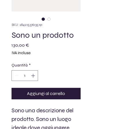
SKU: 284215376135191
Sono un prodotto
Prezzo
130,00 €
IVA inclusa
Quantità
*
Aggiungi al carrello
Sono una descrizione del 
prodotto. Sono un luogo 
ideale dove aggiungere 