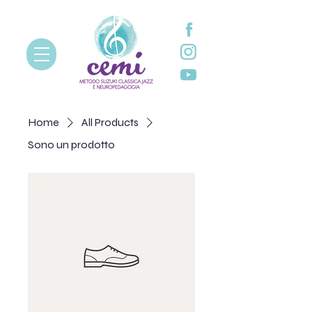
Home
All Products
Sono un prodotto