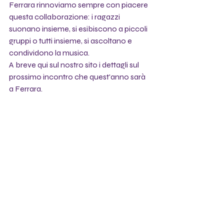
Ferrara rinnoviamo sempre con piacere 
questa collaborazione: i ragazzi 
suonano insieme, si esibiscono a piccoli 
gruppi o tutti insieme, si ascoltano e 
condividono la musica. 
A breve qui sul nostro sito i dettagli sul 
prossimo incontro che quest'anno sarà 
a Ferrara.