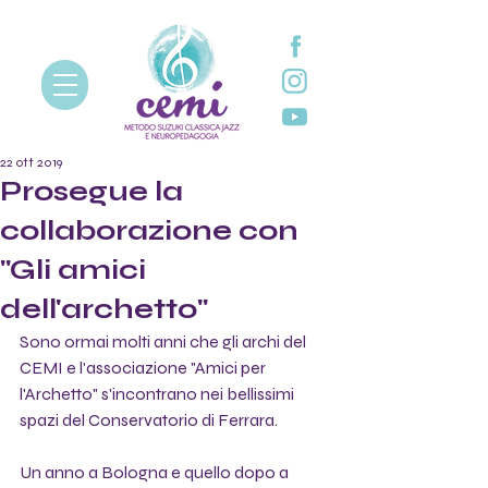
22 ott 2019
Prosegue la
collaborazione con
"Gli amici
dell'archetto"
Sono ormai molti anni che gli archi del 
CEMI e l'associazione "Amici per 
l'Archetto" s'incontrano nei bellissimi 
spazi del Conservatorio di Ferrara.
Un anno a Bologna e quello dopo a 