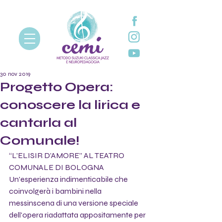
30 nov 2019
Progetto Opera:
conoscere la lirica e
cantarla al
Comunale!
“L’ELISIR D’AMORE” AL TEATRO 
COMUNALE DI BOLOGNA 
Un'esperienza indimenticabile che 
coinvolgerà i bambini nella 
messinscena di una versione speciale 
dell'opera riadattata appositamente per 