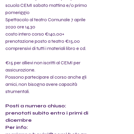
scuola CEMI sabato mattina e/o primo 
pomeriggio 
Spettacolo al teatro Comunale 7 aprile 
2020 ore 14,30 
costo intero corso €140,00+ 
prenotazione posto a teatro €15,00 
comprensivi di tutti i materiali libro e cd.    
€15 per allievi non iscritti al CEMI per 
assicurazione. 
Possono partecipare al corso anche gli 
amici, non bisogna avere capacità 
strumentali.
Posti a numero chiuso: 
prenotati subito entro i primi di 
dicembre 
Per info: 