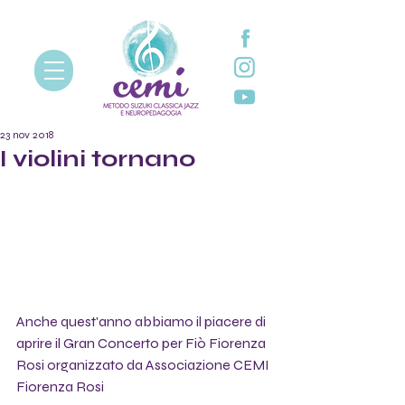
23 nov 2018
I violini tornano
Anche quest'anno abbiamo il piacere di 
aprire il Gran Concerto per Fiò Fiorenza 
Rosi organizzato da Associazione CEMI 
Fiorenza Rosi