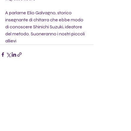
A parlarne Elio Galvagno, storico 
insegnante di chitarra che ebbe modo 
di conoscere Shinichi Suzuki, ideatore 
del metodo. Suoneranno i nostri piccoli 
allievi