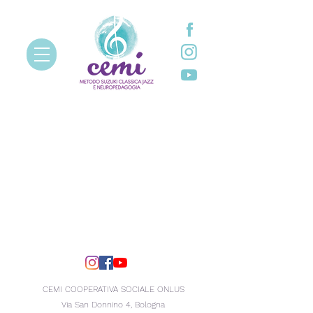
CEMI COOPERATIVA SOCIALE ONLUS
Via San Donnino 4, Bologna