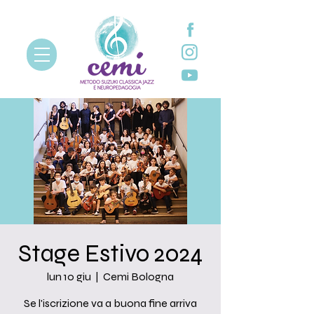
Stage Estivo 2024
lun 10 giu
  |  
Cemi Bologna
Se l'iscrizione va a buona fine arriva