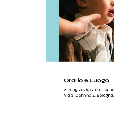
Orario e Luogo
21 mag 2026, 17:00 – 19:0
Via S. Donnino 4, Bologna,