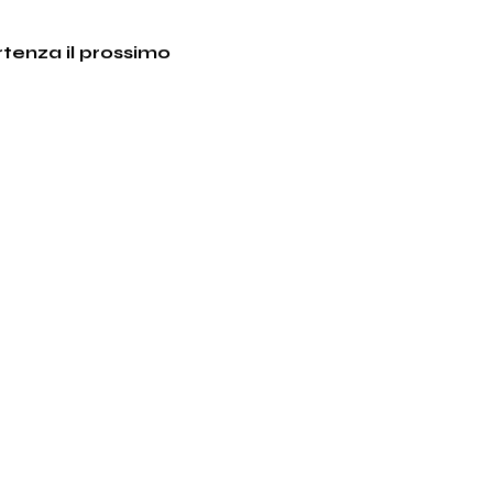
rtenza il prossimo 