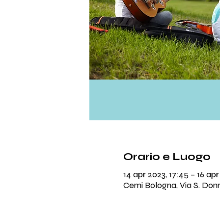
Orario e Luogo
14 apr 2023, 17:45 – 16 apr
Cemi Bologna, Via S. Donni