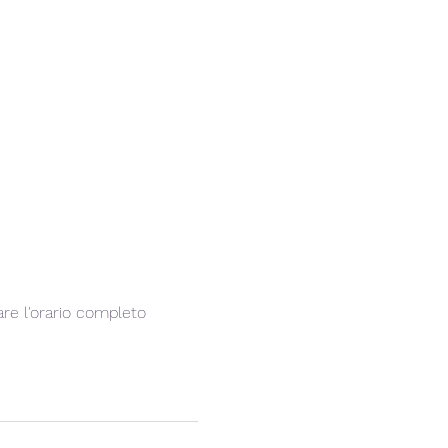
are l'orario completo