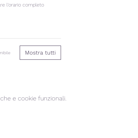
are l'orario completo
Mostra tutti
nibile
che e cookie funzionali.