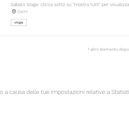
Sabato Stage: clicca sotto su "mostra tutti" per visualizz
Cemi
stage
1 altro elemento dispo
a causa delle tue impostazioni relative a Statisti