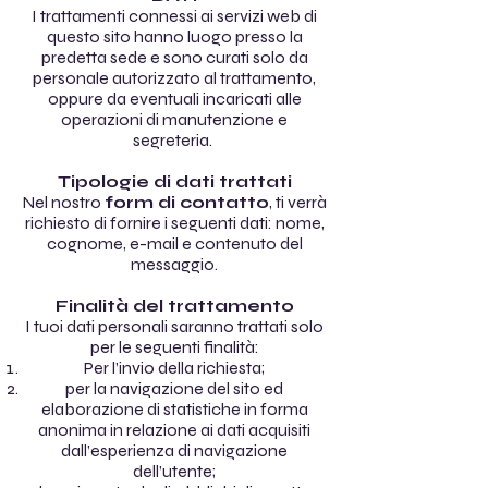
I trattamenti connessi ai servizi web di
questo sito hanno luogo presso la
predetta sede e sono curati solo da
personale autorizzato al trattamento,
oppure da eventuali incaricati alle
operazioni di manutenzione e
segreteria.
Tipologie di dati trattati
Nel nostro
form di contatto
, ti verrà
richiesto di fornire i seguenti dati: nome,
cognome, e-mail e contenuto del
messaggio.
Finalità del trattamento
I tuoi dati personali saranno trattati solo
per le seguenti finalità:
Per l’invio della richiesta;
per la navigazione del sito ed
elaborazione di statistiche in forma
anonima in relazione ai dati acquisiti
dall’esperienza di navigazione
dell’utente;