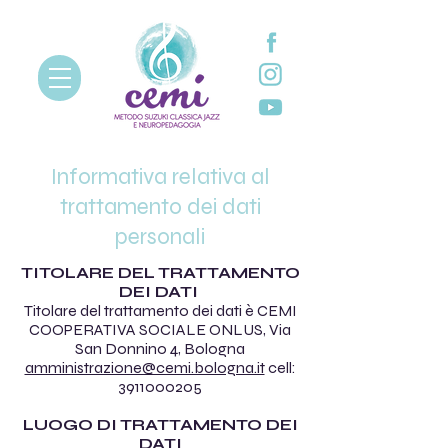
Informativa relativa al
trattamento dei dati
personali
TITOLARE DEL TRATTAMENTO
DEI DATI
Titolare del trattamento dei dati è CEMI
COOPERATIVA SOCIALE ONLUS, Via
San Donnino 4, Bologna
amministrazione@cemi.bologna.it
cell:
3911000205
LUOGO DI TRATTAMENTO DEI
DATI