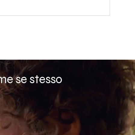
me se stesso