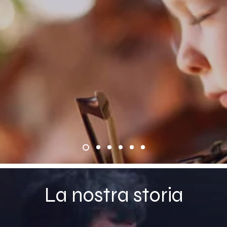
La nostra storia