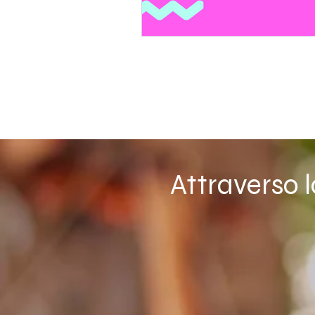
Attraverso 