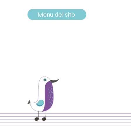
Menu del sito