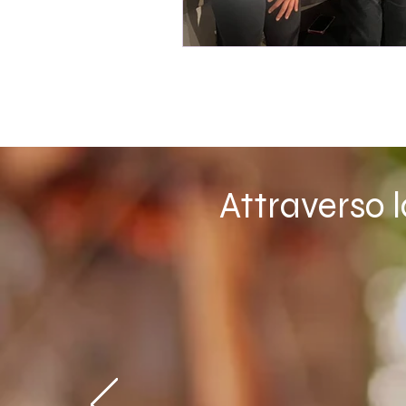
Attraverso 