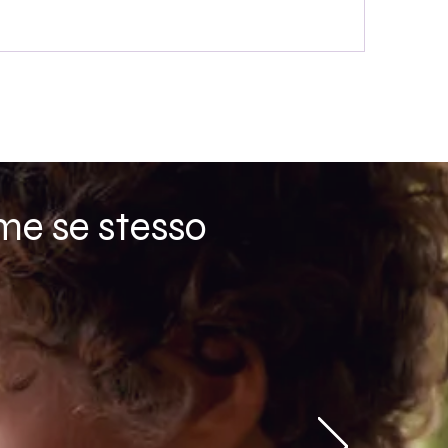
me se stesso