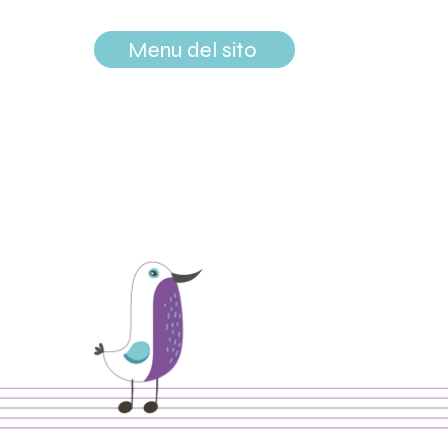
Menu del sito