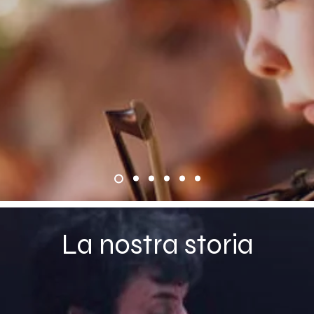
La nostra storia