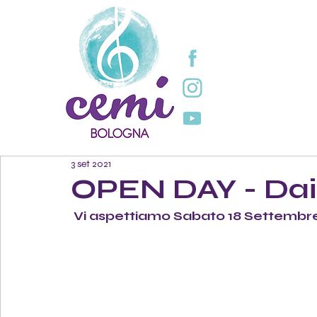
3 set 2021
OPEN DAY - Dai 
 Vi aspettiamo Sabato 18 Settembr