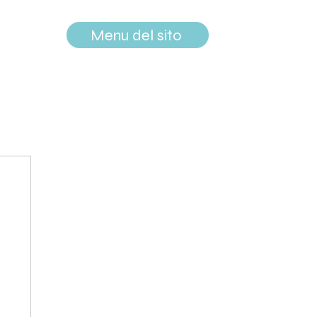
Menu del sito